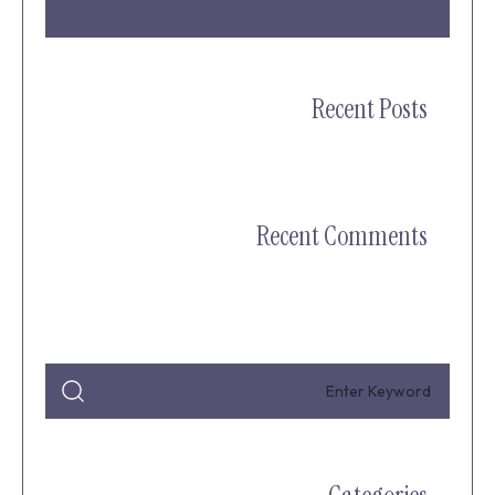
Recent Posts
Recent Comments
אין תגובות להציג.