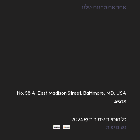
אתר את החנות שלנו
No: 58 A, East Madison Street, Baltimore, MD, USA
4508
כל הזכויות שמורות © 2024
נשים יפות