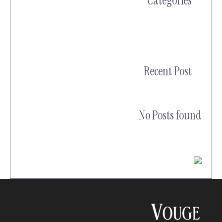
Categories
אין קטגוריות
Recent Post
No Posts found