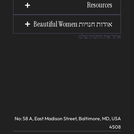
Resources
אודות חנויות Beautiful Women
אתר את החנות שלנו
No: 58 A, East Madison Street, Baltimore, MD, USA
4508