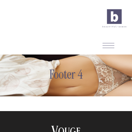
Footer 4