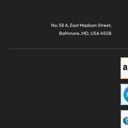
No: 58 A, East Madison Street,
Baltimore, MD, USA 4508