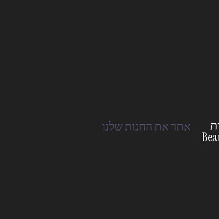
ת
אתר את החנות שלנו
Bea