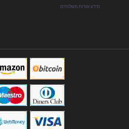
מידע אודות משלוחים