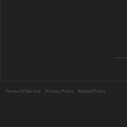
Terms Of Service
Privacy Policy
Refund Policy