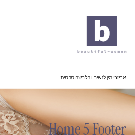
אביזרי מין לנשים ו הלבשה סקסית
Home 5 Footer