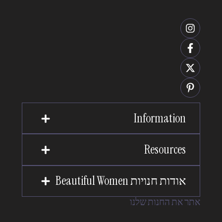
Information
Resources
אודות חנויות Beautiful Women
אתר את החנות שלנו