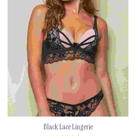
Black Lace Lingerie